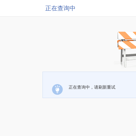
正在查询中
正在查询中，请刷新重试