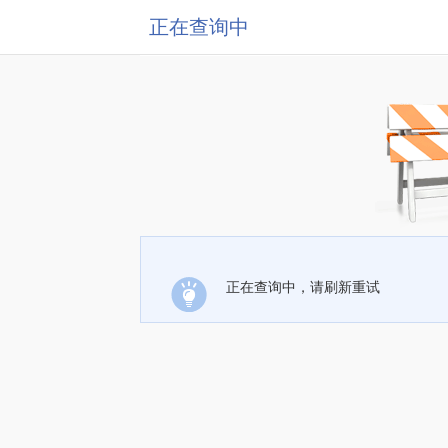
正在查询中
正在查询中，请刷新重试