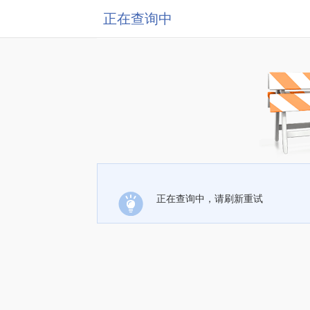
正在查询中
正在查询中，请刷新重试